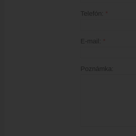
Telefón:
*
E-mail:
*
Poznámka: