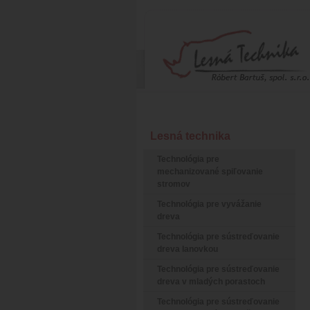
Lesná technika
Technológia pre
mechanizované spiľovanie
stromov
Technológia pre vyvážanie
dreva
Technológia pre sústreďovanie
dreva lanovkou
Technológia pre sústreďovanie
dreva v mladých porastoch
Technológia pre sústreďovanie