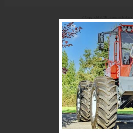
© Copyright 2026 Lesná technika •