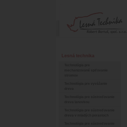
Lesná technika
Technológia pre
mechanizované spiľovanie
stromov
Technológia pre vyvážanie
dreva
Technológia pre sústreďovanie
dreva lanovkou
Technológia pre sústreďovanie
dreva v mladých porastoch
Technológia pre sústreďovanie