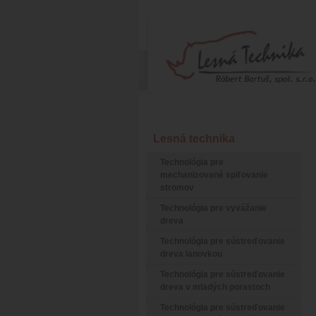
Lesná technika
Technológia pre
mechanizované spiľovanie
stromov
Technológia pre vyvážanie
dreva
Technológia pre sústreďovanie
dreva lanovkou
Technológia pre sústreďovanie
dreva v mladých porastoch
Technológia pre sústreďovanie