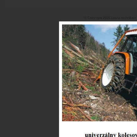
© Copyright 2026 Lesná technika •