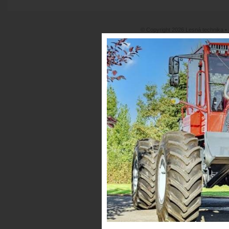
© Copyright 2026 Lesná technika •