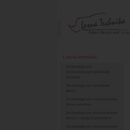
Lesná technika
Technológia pre
mechanizované spiľovanie
stromov
Technológia pre vyvážanie
dreva
Technológia pre sústreďovanie
dreva lanovkou
Technológia pre sústreďovanie
dreva v mladých porastoch
Technológia pre sústreďovanie