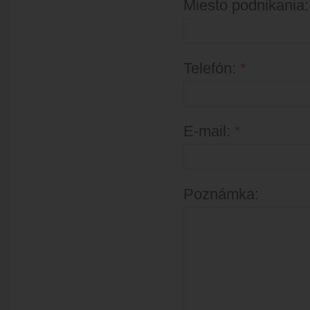
Miesto podnikania
Telefón:
*
E-mail:
*
Poznámka: