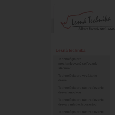
Lesná technika
Technológia pre
mechanizované spiľovanie
stromov
Technológia pre vyvážanie
dreva
Technológia pre sústreďovanie
dreva lanovkou
Technológia pre sústreďovanie
dreva v mladých porastoch
Technológia pre sústreďovanie