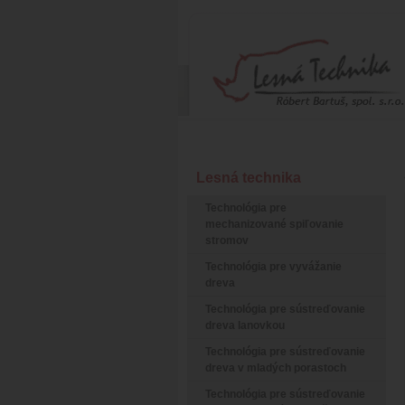
Lesná technika
Technológia pre
mechanizované spiľovanie
stromov
Technológia pre vyvážanie
dreva
Technológia pre sústreďovanie
dreva lanovkou
Technológia pre sústreďovanie
dreva v mladých porastoch
Technológia pre sústreďovanie