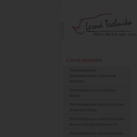
Lesná technika
Technológia pre
mechanizované spiľovanie
stromov
Technológia pre vyvážanie
dreva
Technológia pre sústreďovanie
dreva lanovkou
Technológia pre sústreďovanie
dreva v mladých porastoch
Technológia pre sústreďovanie