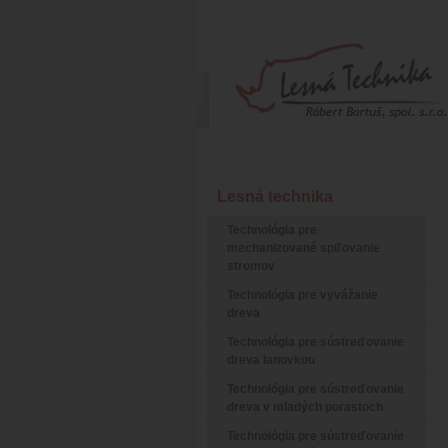
Lesná technika
Technológia pre
mechanizované spiľovanie
stromov
Technológia pre vyvážanie
dreva
Technológia pre sústreďovanie
dreva lanovkou
Technológia pre sústreďovanie
dreva v mladých porastoch
Technológia pre sústreďovanie