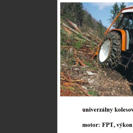
© Copyright 2026 Lesná technika •