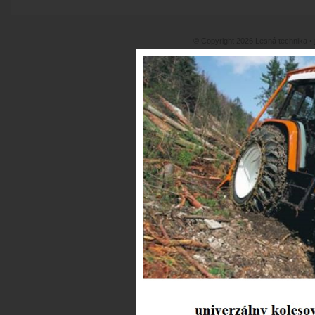
© Copyright 2026 Lesná technika •