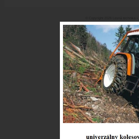
© Copyright 2026 Lesná technika •