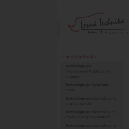
Lesná technika
Technológia pre
mechanizované spiľovanie
stromov
Technológia pre vyvážanie
dreva
Technológia pre sústreďovanie
dreva lanovkou
Technológia pre sústreďovanie
dreva v mladých porastoch
Technológia pre sústreďovanie